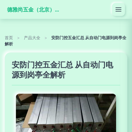
德雅尚五金（北京）有限公司
首页
>
产品大全
>
安防门控五金汇总 从自动门电源到岗亭全
解析
安防门控五金汇总 从自动门电
源到岗亭全解析