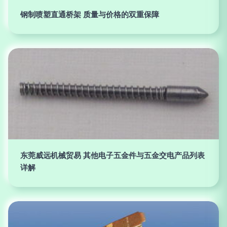
钢制喷塑直通桥架 质量与价格的双重保障
东莞威远机械贸易 其他电子五金件与五金交电产品列表
详解