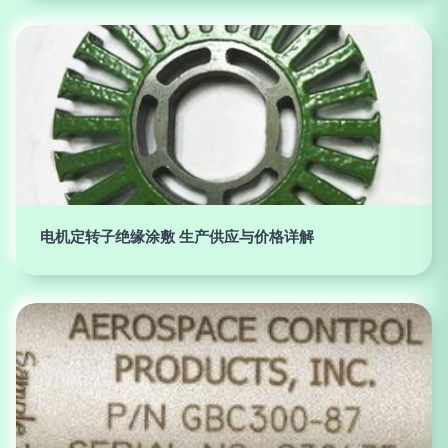
电机定转子绝缘涂敷 生产供应与价格详解