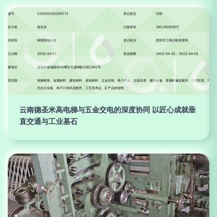
云南德圣米高电梯与五金交电的深度协同 以匠心成就垂
直交通与工业基石