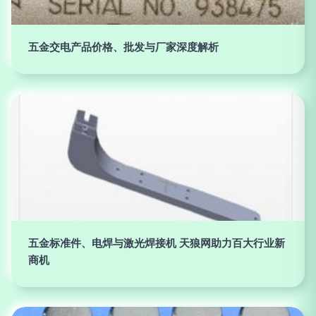
五金交电产品价格、批发与厂家深度解析
五金标准件、电焊与激光焊接机 天狼网助力百大行业新
商机