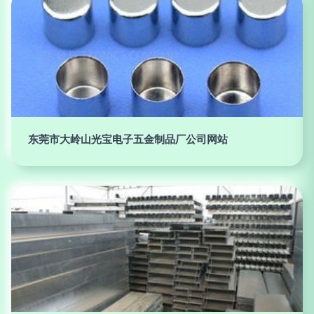
东莞市大岭山光宝电子五金制品厂公司网站