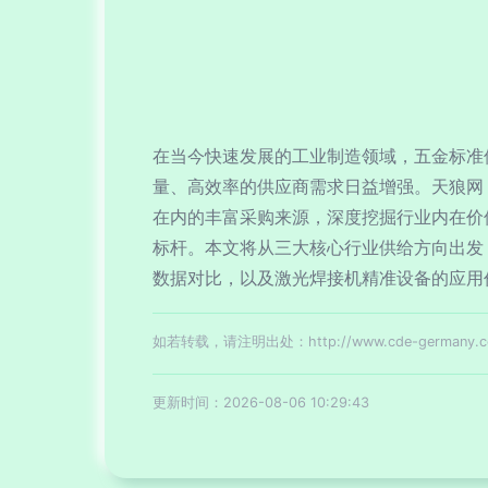
在当今快速发展的工业制造领域，五金标准
量、高效率的供应商需求日益增强。天狼网（
在内的丰富采购来源，深度挖掘行业内在价
标杆。本文将从三大核心行业供给方向出发
数据对比，以及激光焊接机精准设备的应用价
如若转载，请注明出处：http://www.cde-germany.com/
更新时间：2026-08-06 10:29:43