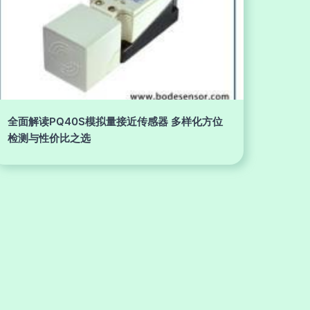
全面解读PQ40S模拟量接近传感器 多样化方位
检测与性价比之选