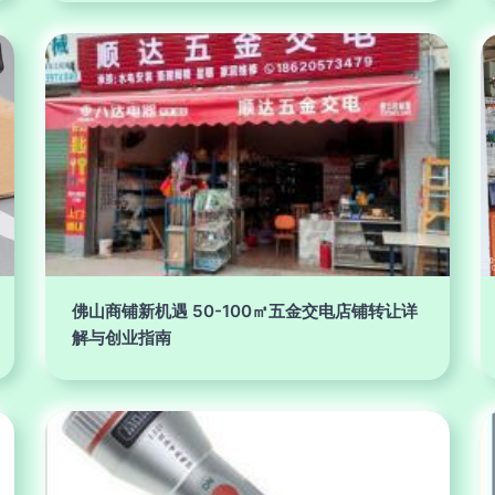
佛山商铺新机遇 50-100㎡五金交电店铺转让详
解与创业指南