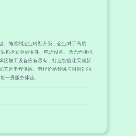
键。随着制造业转型升级，企业对于高质
户提供包括五金标准件、电焊设备、激光焊接机
焊接加工设备应有尽有，打造智能化采购新
尤其是电焊供应、电焊价格领域与时俱进的
一货一贯服务体验。