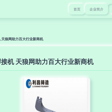
首页
企业简介
 天狼网助力百大行业新商机
接机 天狼网助力百大行业新商机