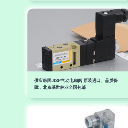
供应韩国JISP气动电磁阀 原装进口、品质保
障，北京基世林业全国包邮