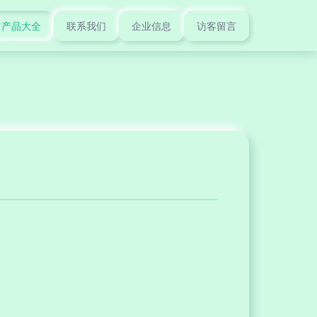
产品大全
联系我们
企业信息
访客留言