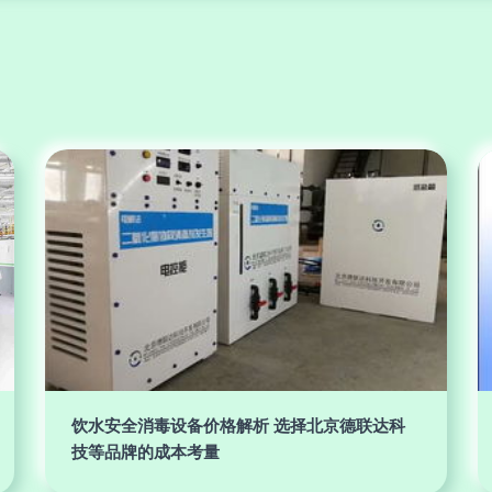
饮水安全消毒设备价格解析 选择北京德联达科
技等品牌的成本考量