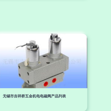
无锡市吉祥桥五金机电电磁阀产品列表