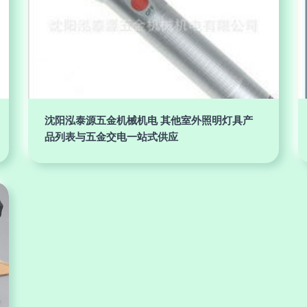
沈阳泓泰源五金机械机电 其他室外照明灯具产
品列表与五金交电一站式供应