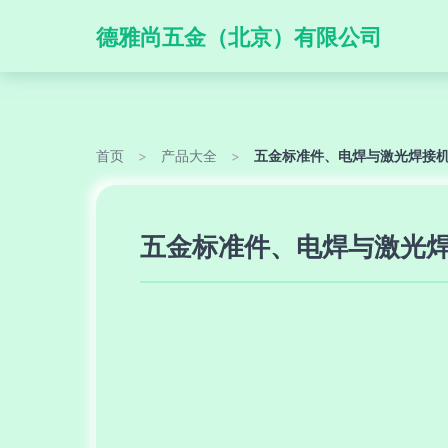
德雅尚五金（北京）有限公司
首页
>
产品大全
>
五金标准件、电焊与激光焊接机
五金标准件、电焊与激光焊