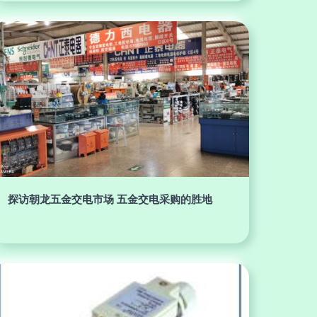
探访朝龙五金交电市场 五金交电采购的胜地