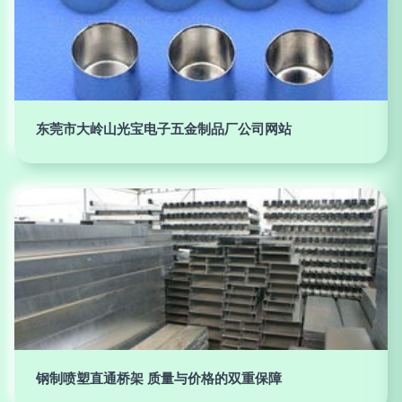
东莞市大岭山光宝电子五金制品厂公司网站
钢制喷塑直通桥架 质量与价格的双重保障