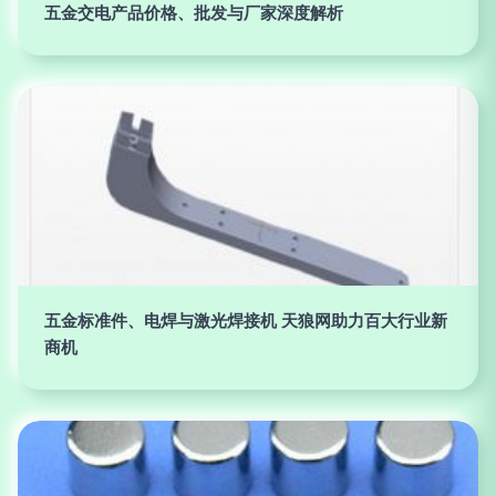
五金交电产品价格、批发与厂家深度解析
五金标准件、电焊与激光焊接机 天狼网助力百大行业新
商机