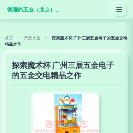
德雅尚五金（北京）有限公司
首页
>
产品大全
>
探索魔术杯 广州三展五金电子的五金交电
精品之作
探索魔术杯 广州三展五金电子
的五金交电精品之作