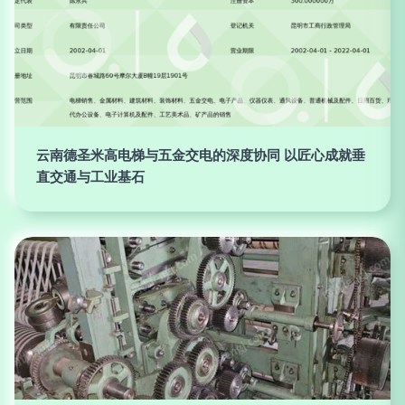
云南德圣米高电梯与五金交电的深度协同 以匠心成就垂
直交通与工业基石