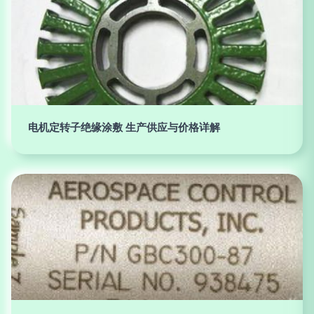
电机定转子绝缘涂敷 生产供应与价格详解