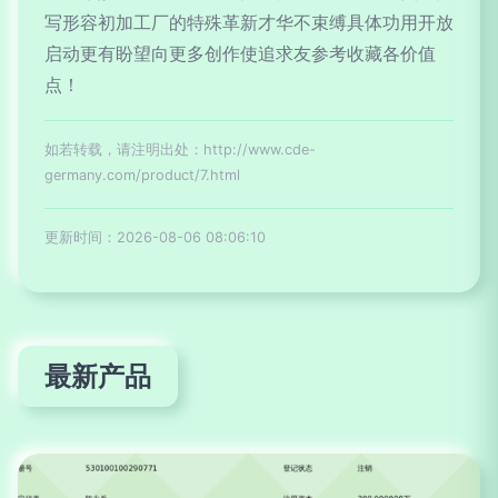
写形容初加工厂的特殊革新才华不束缚具体功用开放
启动更有盼望向更多创作使追求友参考收藏各价值
点！
如若转载，请注明出处：http://www.cde-
germany.com/product/7.html
更新时间：2026-08-06 08:06:10
最新产品