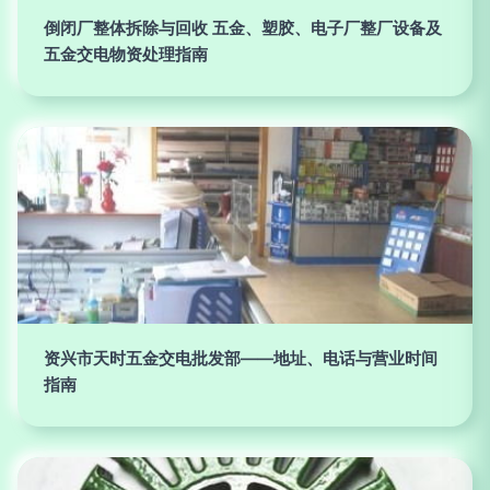
倒闭厂整体拆除与回收 五金、塑胶、电子厂整厂设备及
五金交电物资处理指南
资兴市天时五金交电批发部——地址、电话与营业时间
指南