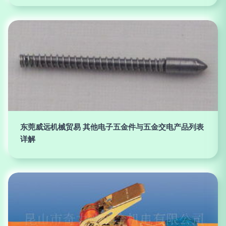
东莞威远机械贸易 其他电子五金件与五金交电产品列表
详解